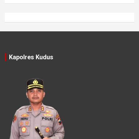
Kapolres Kudus