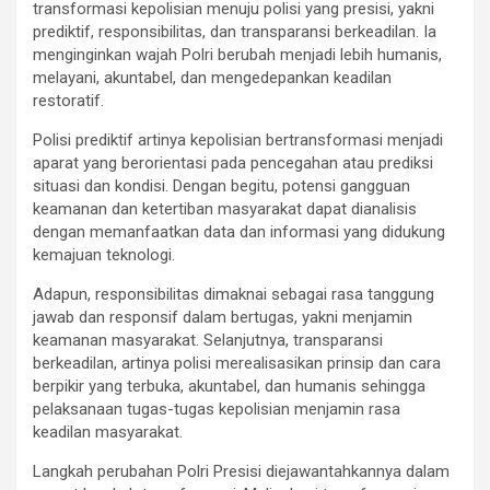
transformasi kepolisian menuju polisi yang presisi, yakni
prediktif, responsibilitas, dan transparansi berkeadilan. Ia
menginginkan wajah Polri berubah menjadi lebih humanis,
melayani, akuntabel, dan mengedepankan keadilan
restoratif.
Polisi prediktif artinya kepolisian bertransformasi menjadi
aparat yang berorientasi pada pencegahan atau prediksi
situasi dan kondisi. Dengan begitu, potensi gangguan
keamanan dan ketertiban masyarakat dapat dianalisis
dengan memanfaatkan data dan informasi yang didukung
kemajuan teknologi.
Adapun, responsibilitas dimaknai sebagai rasa tanggung
jawab dan responsif dalam bertugas, yakni menjamin
keamanan masyarakat. Selanjutnya, transparansi
berkeadilan, artinya polisi merealisasikan prinsip dan cara
berpikir yang terbuka, akuntabel, dan humanis sehingga
pelaksanaan tugas-tugas kepolisian menjamin rasa
keadilan masyarakat.
Langkah perubahan Polri Presisi diejawantahkannya dalam