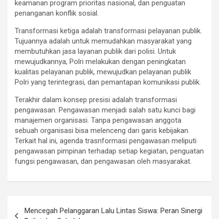
keamanan program prioritas nasional, dan penguatan
penanganan konflik sosial.
Transformasi ketiga adalah transformasi pelayanan publik.
Tujuannya adalah untuk memudahkan masyarakat yang
membutuhkan jasa layanan publik dari polisi. Untuk
mewujudkannya, Polri melakukan dengan peningkatan
kualitas pelayanan publik, mewujudkan pelayanan publik
Polri yang terintegrasi, dan pemantapan komunikasi publik.
Terakhir dalam konsep presisi adalah transformasi
pengawasan. Pengawasan menjadi salah satu kunci bagi
manajemen organisasi. Tanpa pengawasan anggota
sebuah organisasi bisa melenceng dari garis kebijakan.
Terkait hal ini, agenda trasnformasi pengawasan meliputi
pengawasan pimpinan terhadap setiap kegiatan, penguatan
fungsi pengawasan, dan pengawasan oleh masyarakat.
P
Mencegah Pelanggaran Lalu Lintas Siswa: Peran Sinergi