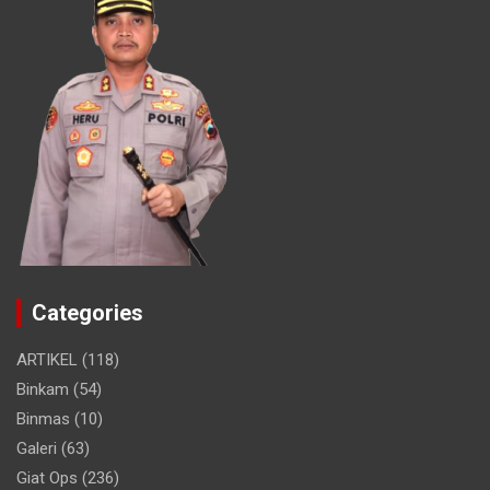
Categories
ARTIKEL
(118)
Binkam
(54)
Binmas
(10)
Galeri
(63)
Giat Ops
(236)