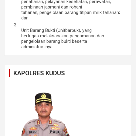
penahanan, pelayanan kesehatan, perawatan,
pembinaan jasmani dan rohani
tahanan, pengelolaan barang titipan milik tahanan;
dan
3.
Unit Barang Bukti (Unitbarbuk), yang
bertugas melaksanakan pengamanan dan
pengelolaan barang bukti beserta
administrasinya.
KAPOLRES KUDUS