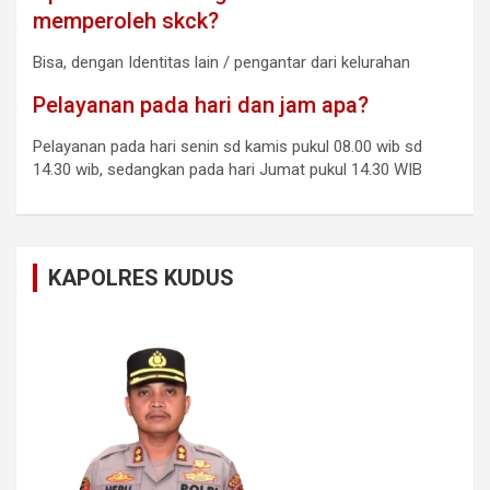
memperoleh skck?
Bisa, dengan Identitas lain / pengantar dari kelurahan
Pelayanan pada hari dan jam apa?
Pelayanan pada hari senin sd kamis pukul 08.00 wib sd
14.30 wib, sedangkan pada hari Jumat pukul 14.30 WIB
KAPOLRES KUDUS