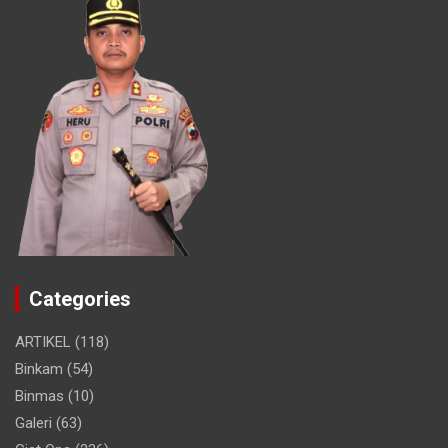
Categories
ARTIKEL
(118)
Binkam
(54)
Binmas
(10)
Galeri
(63)