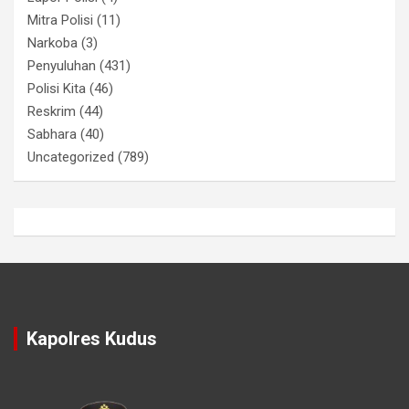
Mitra Polisi
(11)
Narkoba
(3)
Penyuluhan
(431)
Polisi Kita
(46)
Reskrim
(44)
Sabhara
(40)
Uncategorized
(789)
Kapolres Kudus