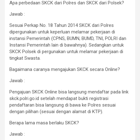
Apa perbedaan SKCK dari Polres dan SKCK dari Polsek?
Jawab :
Sesuai Perkap No. 18 Tahun 2014 SKCK dari Polres
dipergunakan untuk keperluan melamar pekerjaan di
instansi Pemerintah (CPNS, BUMN, BUMD, TNI, POLRI dan
Instansi Pemerintah lain di bawahnya). Sedangkan untuk
SKCK Polsek di pergunakan untuk melamar pekerjaan di
tingkat Swasta.
Bagaimana caranya mengajukan SKCK secara Online?
Jawab :
Pengajuan SKCK Online bisa langsung mendaftar pada link
skck.polri.go.id setelah mendapat bukti registrasi
pendaftaran bisa langsung di bawa ke Polres sesuai
dengan pilihan (sesuai dengan alamat di KTP).
Berapa lama masa berlaku SKCK?
Jawab :