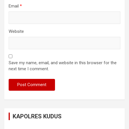
Email
*
Website
Save my name, email, and website in this browser for the
next time I comment.
KAPOLRES KUDUS