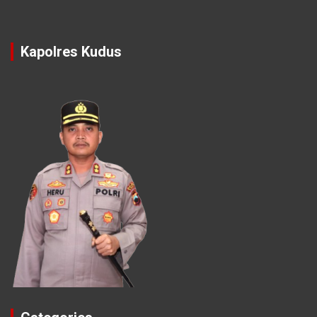
Kapolres Kudus